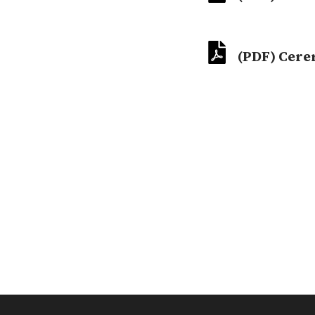
(PDF) Cerer