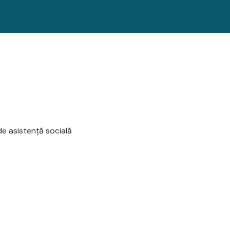
e asistență socială