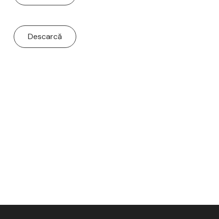
Descarcă