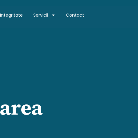
Integritate
Servicii
Contact
darea