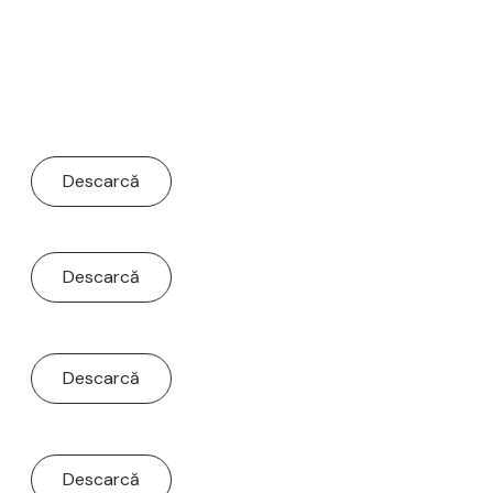
Descarcă
Descarcă
Descarcă
Descarcă