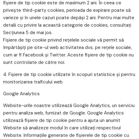
fișiere de tip cookie este de maximum 2 ani. În ceea ce
priveşte third-party cookies, perioada de expirare poate să
varieze şi în unele cazuri poate depăşi 2 ani. Pentru mai multe
detalii cu privire la această categorie de cookies, consultaţi
Secţiunea 5 de mai jos.
Fișiere de tip cookie privind rețelele sociale vă permit să
împărtășiți pe site-ul web activitatea dvs. pe rețele sociale,
cum ar fi Facebook și Twitter. Aceste fișiere de tip cookie nu
sunt controlate de către noi.
4. Fișiere de tip cookie utilizate în scopuri statistice și pentru
monitorizarea traficului web
Google Analytics
Website-urile noastre utilizează Google Analytics, un serviciu
pentru analiza web, furnizat de Google. Google Analytics
utilizează fișiere de tip cookie pentru a ajuta un anumit
Website să analizeze modul în care utilizați respectivul
Website. Informațiile generate de fișierele de tip cookie cu