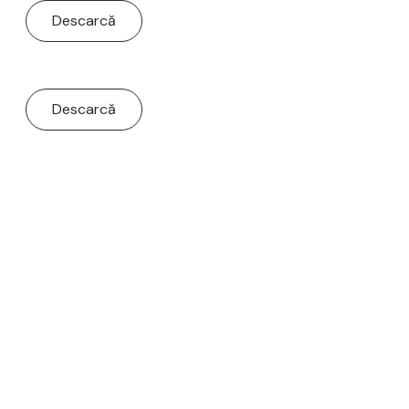
Descarcă
Descarcă