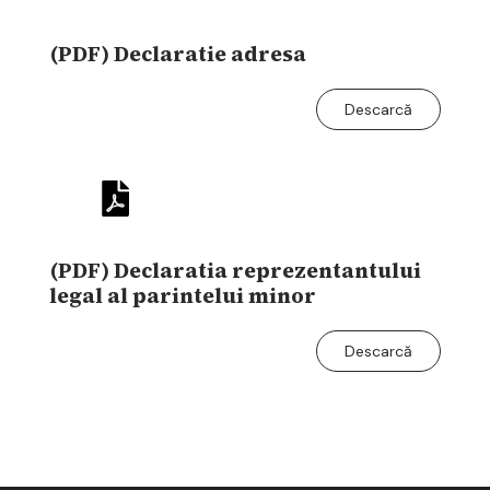
(PDF) Declaratie adresa
Descarcă
(PDF) Declaratia reprezentantului
legal al parintelui minor
Descarcă