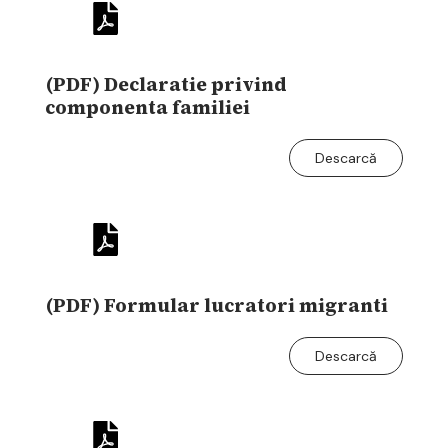
(PDF) Declaratie privind
componenta familiei
Descarcă
(PDF) Formular lucratori migranti
Descarcă