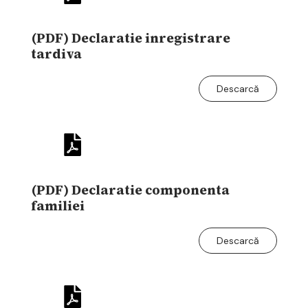
(PDF) Declaratie inregistrare
tardiva
Descarcă
(PDF) Declaratie componenta
familiei
Descarcă