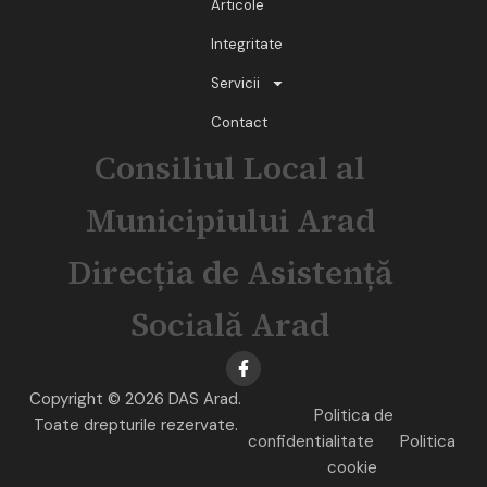
Articole
Integritate
Servicii
Contact
Consiliul Local al
Municipiului Arad
Direcția de Asistență
Socială Arad
Copyright © 2026 DAS Arad.
Politica de
Toate drepturile rezervate.
confidentialitate
Politica
cookie