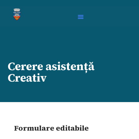
Cerere asistență
Creativ
Formulare editabile