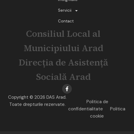
Servicii
Contact
Consiliul Local al
Municipiului Arad
Direcția de Asistență
Socială Arad
Copyright © 2026 DAS Arad.
Politica de
Toate drepturile rezervate.
confidentialitate
Politica
cookie