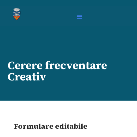
Cerere frecventare
Creativ
Formulare editabile