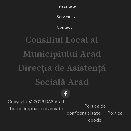
Integritate
Servicii
Contact
Consiliul Local al
Municipiului Arad
Direcția de Asistență
Socială Arad
Copyright © 2026 DAS Arad.
Politica de
Toate drepturile rezervate.
confidentialitate
Politica
cookie