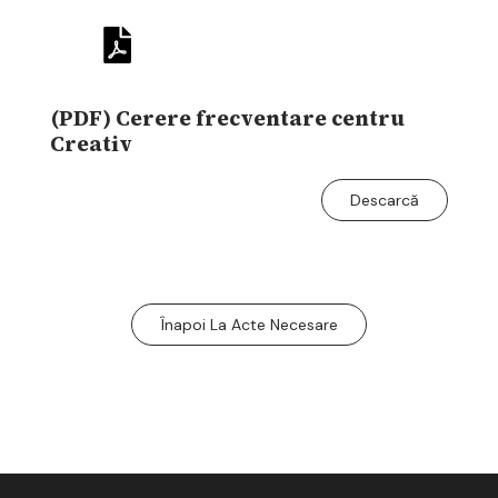
(PDF) Cerere frecventare centru
Creativ
Descarcă
Înapoi La Acte Necesare