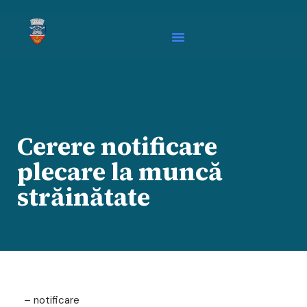
Cerere notificare
plecare la muncă
străinătate
– notificare