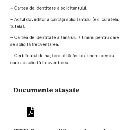
– Cartea de identitate a solicitantului,
– Actul doveditor a calităţii solicitantului (ex.: curatela,
tutela),
– Cartea de identitate a tânărului / tinerei pentru care
se solicită frecventarea,
– Certificatul de naştere al tânărului / tinerei pentru
care se solicită frecventarea
Documente atașate