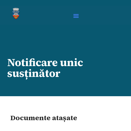
Notificare unic
susținător
Documente atașate