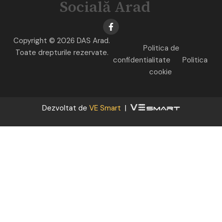
Socială Arad
Copyright © 2026 DAS Arad.
Politica de
Toate drepturile rezervate.
confidentialitate
Politica
cookie
Dezvoltat de
VE Smart
|