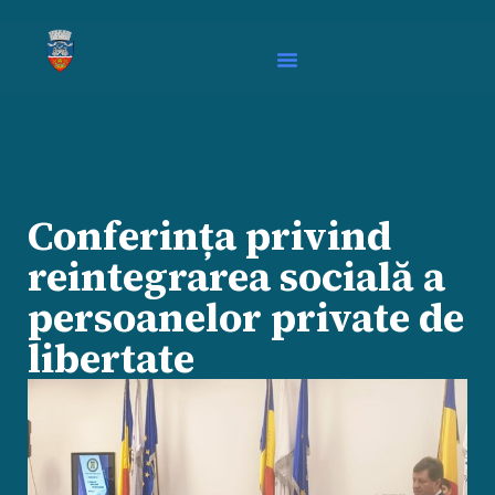
Conferința privind
reintegrarea socială a
persoanelor private de
libertate