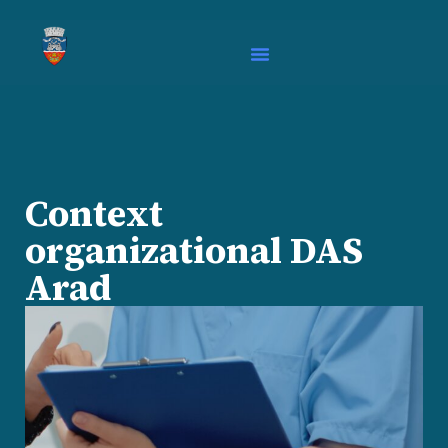
Context
organizational DAS
Arad