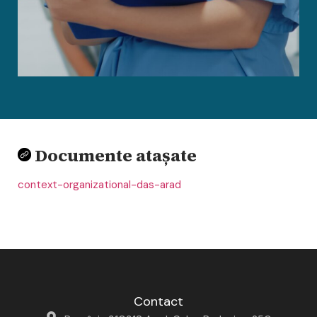
Documente atașate
context-organizational-das-arad
Contact