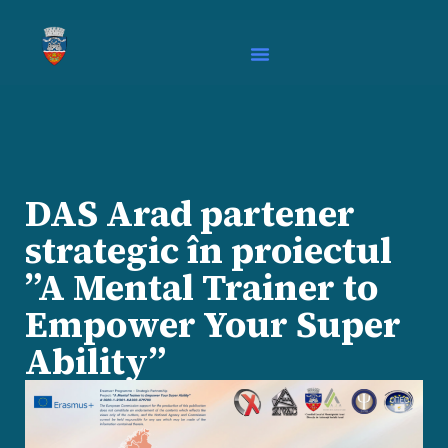
DAS Arad partener
strategic în proiectul
”A Mental Trainer to
Empower Your Super
Ability”