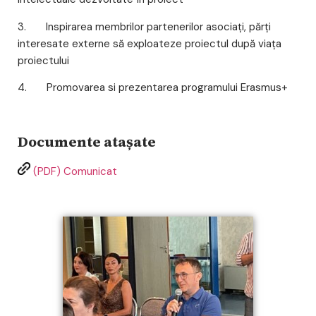
3. Inspirarea membrilor partenerilor asociați, părți
interesate externe să exploateze proiectul după viața
proiectului
4. Promovarea si prezentarea programului Erasmus+
Documente atașate
(PDF) Comunicat