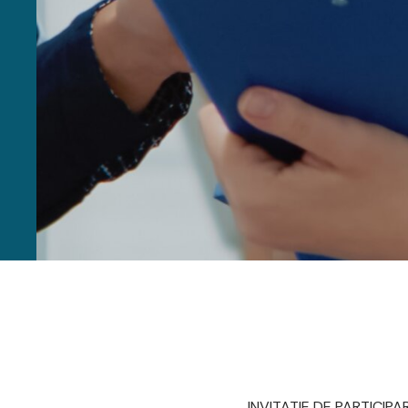
INVITATIE DE PARTICIPAR