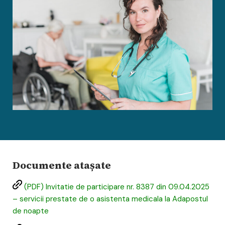
Documente atașate
(PDF) Invitatie de participare nr. 8387 din 09.04.2025
– servicii prestate de o asistenta medicala la Adapostul
de noapte