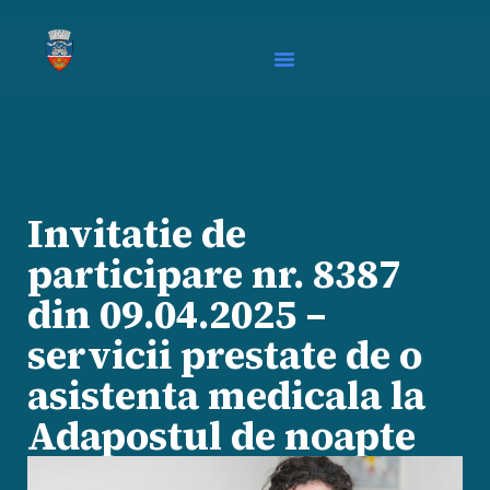
Invitatie de
participare nr. 8387
din 09.04.2025 –
servicii prestate de o
asistenta medicala la
Adapostul de noapte