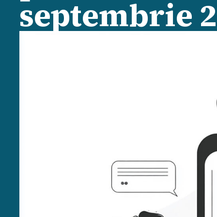
septembrie 