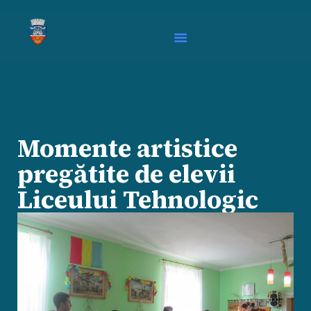
Momente artistice
pregătite de elevii
Liceului Tehnologic