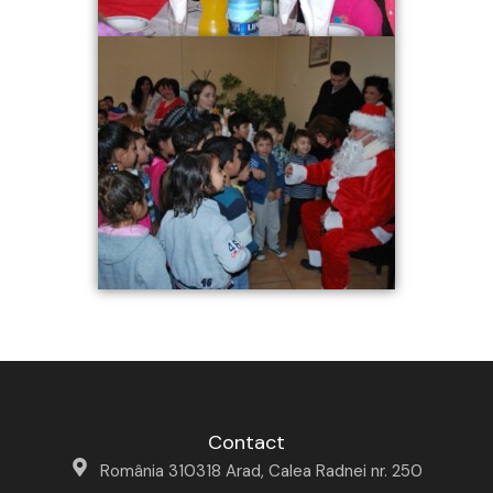
Contact
România 310318 Arad, Calea Radnei nr. 250