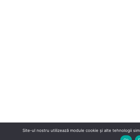
Site-ul nostru utilizează module cookie și alte tehnologii sim
Ok