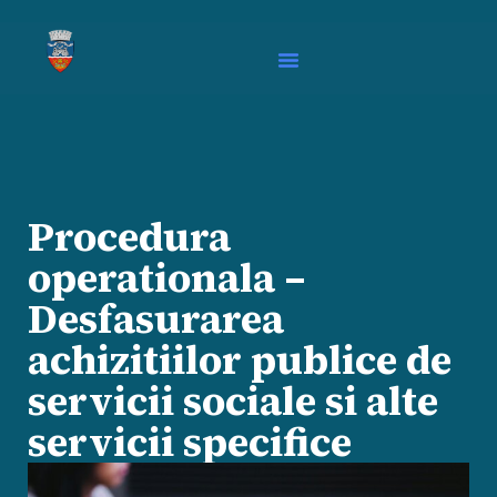
Procedura
operationala –
Desfasurarea
achizitiilor publice de
servicii sociale si alte
servicii specifice