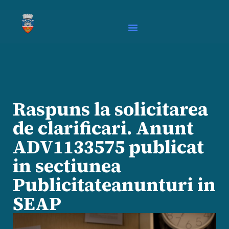
Raspuns la solicitarea
de clarificari. Anunt
ADV1133575 publicat
in sectiunea
Publicitateanunturi in
SEAP