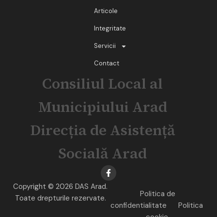
Articole
Integritate
Servicii
Contact
Consiliul Local al
Municipiului Arad
Direcția de Asistență
Socială Arad
Copyright © 2026 DAS Arad.
Politica de
Toate drepturile rezervate.
confidentialitate
Politica