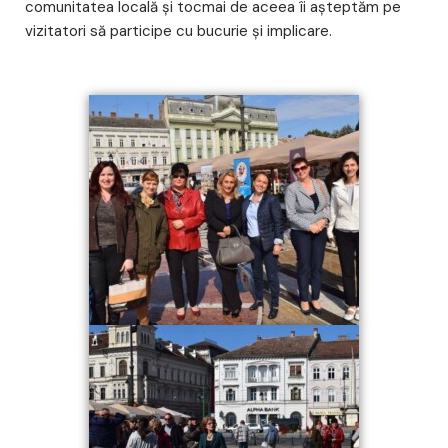
comunitatea locală și tocmai de aceea îi așteptăm pe
vizitatori să participe cu bucurie și implicare.