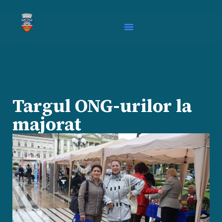
Targul ONG-urilor la
majorat