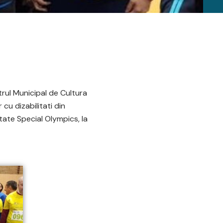
rul Municipal de Cultura
 cu dizabilitati din
tate Special Olympics, la