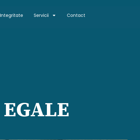
Integritate
Servicii
Contact
E EGALE