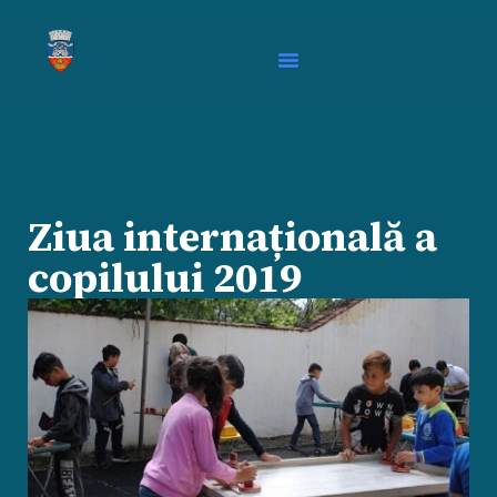
Ziua internațională a
copilului 2019