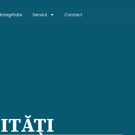
Integritate
Servicii
Contact
ITĂŢI