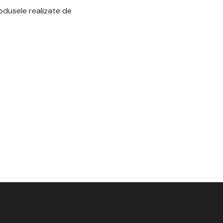
odusele realizate de