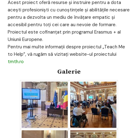
Acest proiect oferă resurse și instruire pentru a dota
acești profesioniști cu cunoștințele și abilitățile necesare
pentru a dezvolta un mediu de învățare empatic și
accesibil pentru toți cei care au nevoie de formare.
Proiectul este cofinanțat prin programul Erasmus + al
Uniunii Europene.
Pentru mai multe informații despre proiectul „Teach Me
to Help”, vă rugăm să vizitați website-ul proiectului
tmth.ro
Galerie