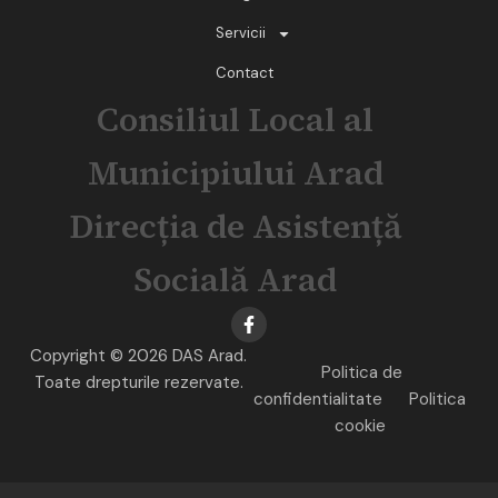
Servicii
Contact
Consiliul Local al
Municipiului Arad
Direcția de Asistență
Socială Arad
Copyright © 2026 DAS Arad.
Politica de
Toate drepturile rezervate.
confidentialitate
Politica
cookie