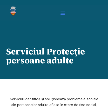
Serviciul Protecţie
persoane adulte
Serviciul identifică și soluționează problemele sociale
ale persoanelor adulte aflate în stare de risc social,