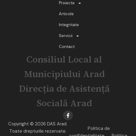
Proiecte
Articole
Integritate
Servicii
Contact
Consiliul Local al
Municipiului Arad
Direcția de Asistență
Socială Arad
Copyright © 2026 DAS Arad.
Politica de
Toate drepturile rezervate.
confidentialitate
Politica